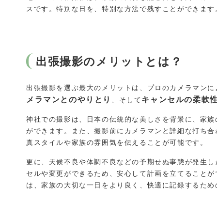
スです。特別な日を、特別な方法で残すことができます
出張撮影のメリットとは？
出張撮影を選ぶ最大のメリットは、プロのカメラマンに
メラマンとのやりとり
キャンセルの柔軟
、そして
神社での撮影は、日本の伝統的な美しさを背景に、家族
ができます。また、撮影前にカメラマンと詳細な打ち合
真スタイルや家族の雰囲気を伝えることが可能です。
更に、天候不良や体調不良などの予期せぬ事態が発生し
セルや変更ができるため、安心して計画を立てることが
は、家族の大切な一日をより良く、快適に記録するため