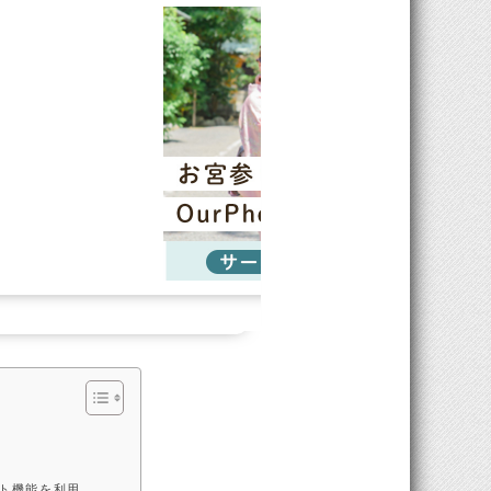
ット機能を利用