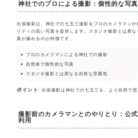
神社でのプロによる撮影：個性的な写真
出張撮影は、神社での七五三撮影をプロのカメラマンが
リティの高い写真を提供します。スタジオ撮影とは異な
真が撮れるのが特徴です。
プロのカメラマンによる神社での撮影
自然体で個性的な写真
スタジオ撮影とは異なる自然な雰囲気
ポイント
: 出張撮影は神社での七五三を、より自然で
撮影前のカメラマンとのやりとり：公式L
利用