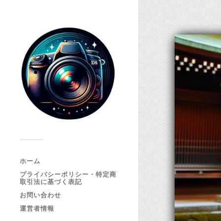
ホーム
プライバシーポリシー・特定商
取引法に基づく表記
お問い合わせ
運営者情報