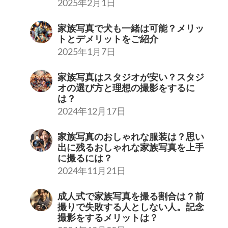
2025年2月1日
家族写真で犬も一緒は可能？メリッ
トとデメリットをご紹介
2025年1月7日
家族写真はスタジオが安い？スタジ
オの選び方と理想の撮影をするに
は？
2024年12月17日
家族写真のおしゃれな服装は？思い
出に残るおしゃれな家族写真を上手
に撮るには？
2024年11月21日
成人式で家族写真を撮る割合は？前
撮りで失敗する人としない人。記念
撮影をするメリットは？