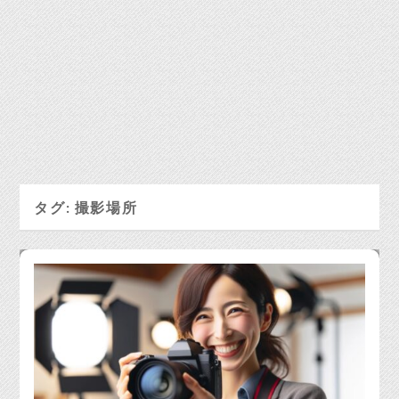
タグ:
撮影場所