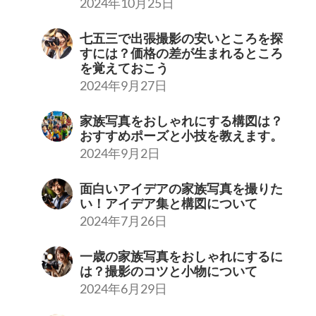
2024年10月25日
七五三で出張撮影の安いところを探
すには？価格の差が生まれるところ
を覚えておこう
2024年9月27日
家族写真をおしゃれにする構図は？
おすすめポーズと小技を教えます。
2024年9月2日
面白いアイデアの家族写真を撮りた
い！アイデア集と構図について
2024年7月26日
一歳の家族写真をおしゃれにするに
は？撮影のコツと小物について
2024年6月29日